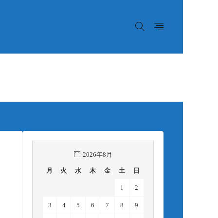
2026年8月
月
火
水
木
金
土
日
1
2
3
4
5
6
7
8
9