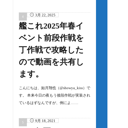
3月 22, 2025
艦これ2025年春イ
ベント前段作戦を
丁作戦で攻略した
ので動画を共有し
ます。
こんにちは、如月翔也（@showya_kiss）で
す。 本来今日の夜もう後段作戦が実装され
ているはずなんですが、例によ……
9月 18, 2021