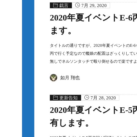
戯言
7月 29, 2020
2020年夏イベントE
ます。
タイトルの通りですが、2020年夏イベントのE-
丙で行く予定なので艦娘の配置はざっくりしてい
無しでネルソンタッチで殴り倒せるので楽です
如月 翔也
更新告知
7月 28, 2020
2020年夏イベントE
有します。