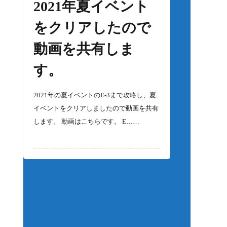
2021年夏イベント
をクリアしたので
動画を共有しま
す。
2021年の夏イベントのE-3まで攻略し、夏
イベントをクリアしましたので動画を共有
します。 動画はこちらです。 E……