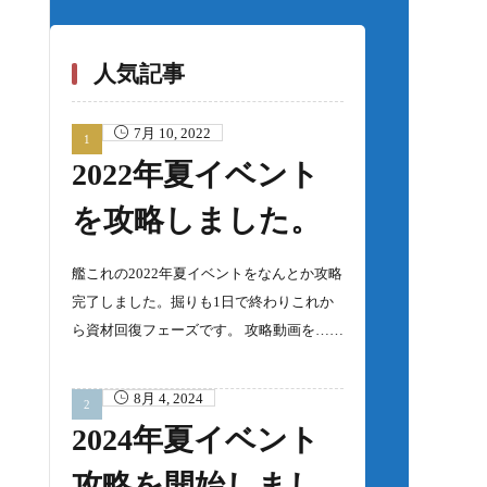
人気記事
7月 10, 2022
2022年夏イベント
を攻略しました。
艦これの2022年夏イベントをなんとか攻略
完了しました。掘りも1日で終わりこれか
ら資材回復フェーズです。 攻略動画を……
8月 4, 2024
2024年夏イベント
攻略を開始しまし