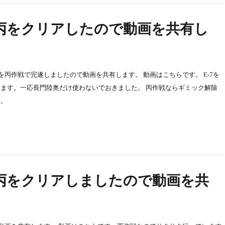
-6丙をクリアしたので動画を共有し
6を丙作戦で完遂しましたので動画を共有します。 動画はこちらです。 E-7を
ます。一応長門陸奥だけ使わないでおきました。 丙作戦ならギミック解除
よ。
-5丙をクリアしましたので動画を共