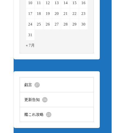
10
11
12
13
14
15
16
17
18
19
20
21
22
23
24
25
26
27
28
29
30
31
« 7月
戯言
27
更新告知
34
艦これ攻略
23